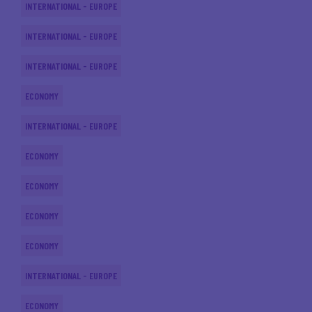
INTERNATIONAL - EUROPE
INTERNATIONAL - EUROPE
INTERNATIONAL - EUROPE
ECONOMY
INTERNATIONAL - EUROPE
ECONOMY
ECONOMY
ECONOMY
ECONOMY
INTERNATIONAL - EUROPE
ECONOMY