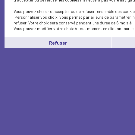
Vous pouvez choisir d'accepter ou de refuser l'ensemble des cookie
'Personnaliser vos choix' vous permet par ailleurs de paramétrer i
refuser. Votre choix sera conservé pendant une durée de 6 mois à l
Vous pouvez modifier votre choix à tout moment en cliquant sur le 
Refuser